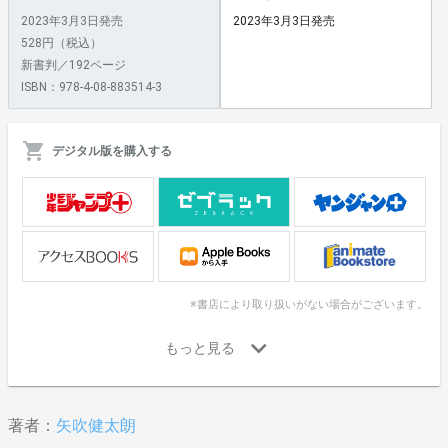
2023年3月3日発売
2023年3月3日発売
528円（税込）
新書判／192ページ
ISBN：978-4-08-883514-3
デジタル版を購入する
※書店により取り扱いがない場合がございます。
著者：
矢吹健太朗