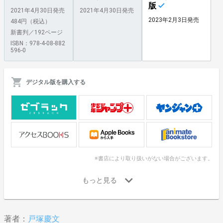
版
2021年4月30日発売
2021年4月30日発売
2023年2月3日発売
484円（税込）
新書判／192ページ
ISBN：978-4-08-882
596-0
デジタル版を購入する
※書店により取り扱いがない場合がございます。
著者：
戸塚慶文