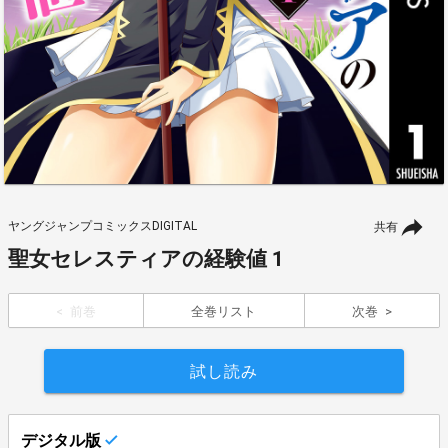
ヤングジャンプコミックスDIGITAL
共有
聖女セレスティアの経験値 1
前巻
全巻リスト
次巻
試し読み
デジタル版