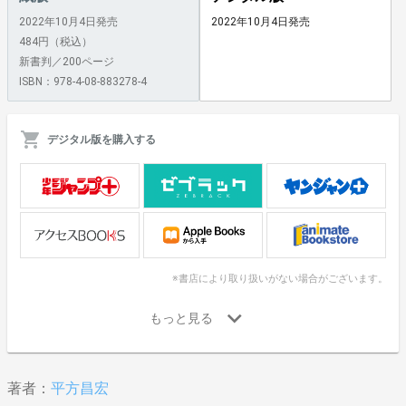
2022年10月4日発売
2022年10月4日発売
484円（税込）
新書判／200ページ
ISBN：978-4-08-883278-4
デジタル版を購入する
※書店により取り扱いがない場合がございます。
著者：
平方昌宏