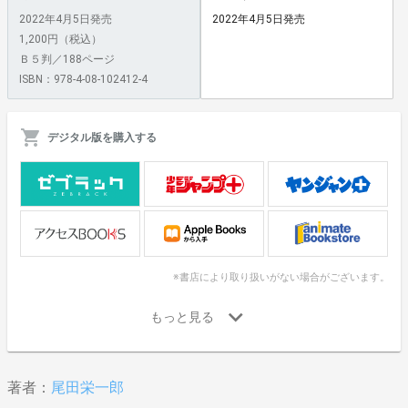
2022年4月5日発売
2022年4月5日発売
1,200円（税込）
Ｂ５判／188ページ
ISBN：978-4-08-102412-4
デジタル版を購入する
※書店により取り扱いがない場合がございます。
著者：
尾田栄一郎