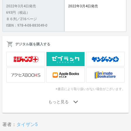
2022年3月4日発売
2022年3月4日発売
693円（税込）
Ｂ６判／216ページ
ISBN：978-4-08-883049-0
デジタル版を購入する
※書店により取り扱いがない場合がございます。
著者：
タイザン5