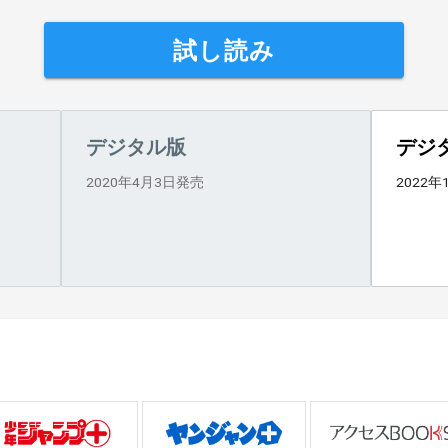
試し読み
デジタル版
デジ
2020年4月3日発売
2022