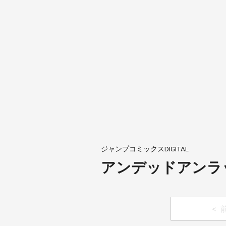
ジャンプコミックスDIGITAL
アンデッドアンラッ