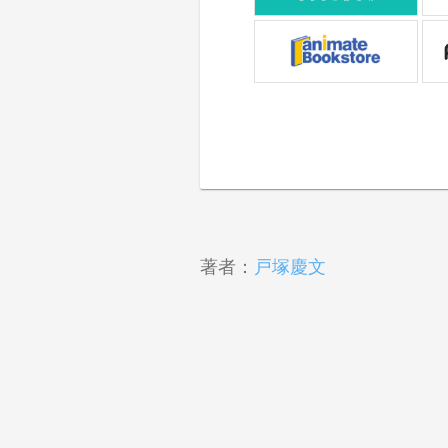
著者：
戸塚慶文