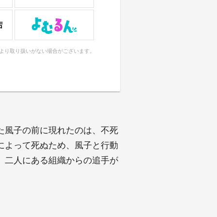
により取り扱いがない場合がございます。
た風子の前に現れたのは、不死
によって死ぬため、風子と行動
、二人にある組織からの追手が