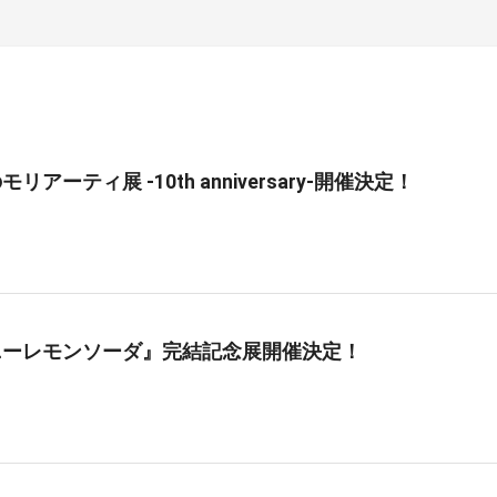
リアーティ展 -10th anniversary-開催決定！
ニーレモンソーダ』完結記念展開催決定！