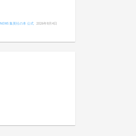
NEWS 集英社の本 公式
2026年8月4日