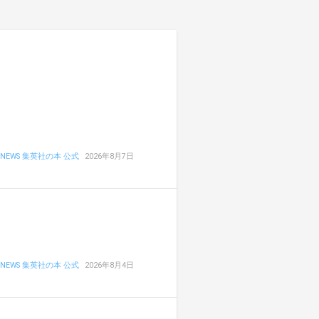
NEWS 集英社の本 公式
2026年8月7日
NEWS 集英社の本 公式
2026年8月4日