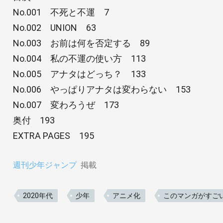
No.001 不死と不運 7
No.002 UNION 63
No.003 お前は何を否定する 89
No.004 私の不運の使い方 113
No.005 アナタはどっち？ 133
No.006 やっぱりアナタは変わらない 153
No.007 変わろうぜ 173
奥付 193
EXTRA PAGES 195
週刊少年ジャンプ
掲載
2020年代
少年
アニメ化
このマンガがすご