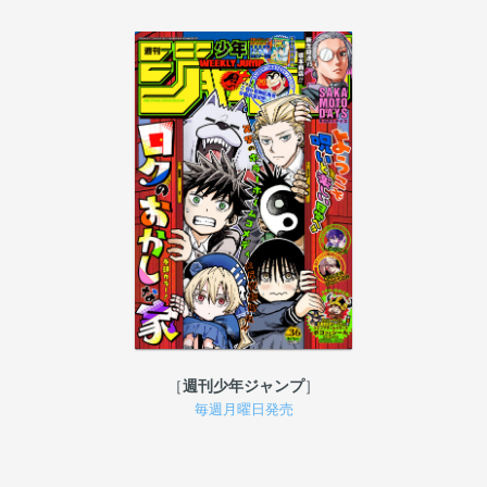
週刊少年ジャンプ
毎週月曜日発売