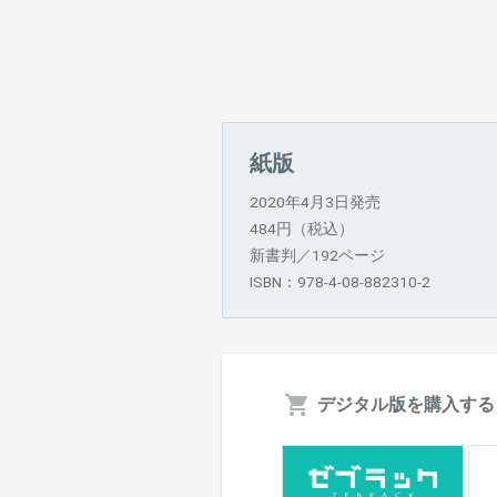
紙版
2020年4月3日発売
484円（税込）
新書判／192ページ
ISBN：978-4-08-882310-2
デジタル版を購入する