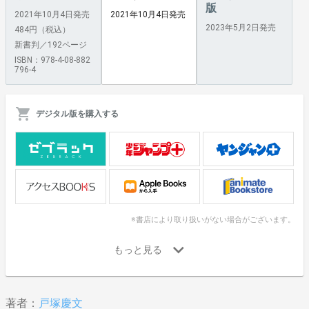
版
2021年10月4日発売
2021年10月4日発売
2023年5月2日発売
484円（税込）
新書判／192ページ
ISBN：978-4-08-882
796-4
デジタル版を購入する
※書店により取り扱いがない場合がございます。
著者：
戸塚慶文