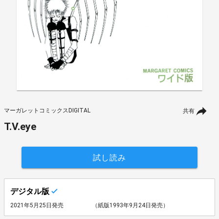
マーガレットコミックスDIGITAL
共有
T.V.eye
試し読み
デジタル版
2021年5月25日発売
（紙版1993年9月24日発売）