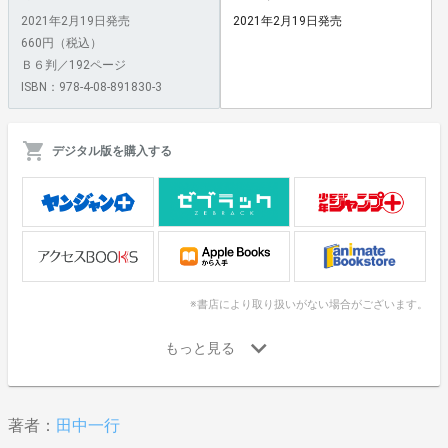
2021年2月19日発売
2021年2月19日発売
660円（税込）
Ｂ６判／192ページ
ISBN：978-4-08-891830-3
デジタル版を購入する
※書店により取り扱いがない場合がございます。
著者：
田中一行