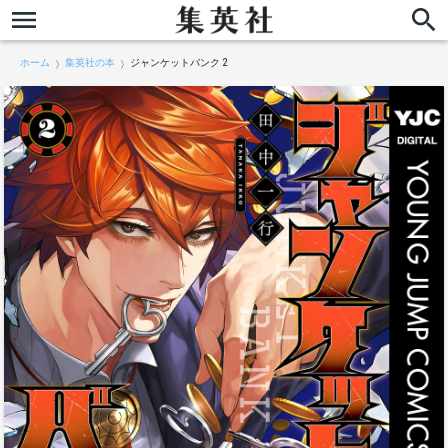
ホーム
集英社の本
ジャンケットバンク 2