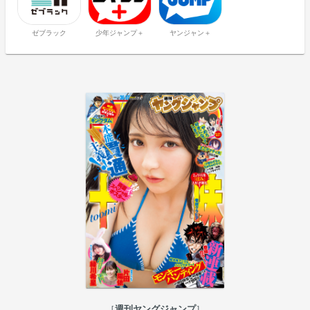
ゼブラック
少年ジャンプ＋
ヤンジャン＋
週刊ヤングジャンプ