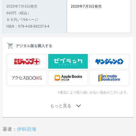
2020年7月3日発売
2020年7月3日発売
660円（税込）
Ｂ６判／194ページ
ISBN：978-4-08-882374-4
デジタル版を購入する
※書店により取り扱いがない場合がございます。
著者：
伊科田海