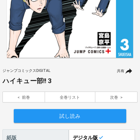
ジャンプコミックスDIGITAL
共有
ハイキュー部!! 3
前巻
全巻リスト
次巻
試し読み
紙版
デジタル版