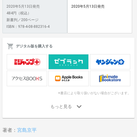
2020年5月13日発売
2020年5月13日発売
484円（税込）
新書判／200ページ
ISBN：978-4-08-882316-4
デジタル版を購入する
※書店により取り扱いがない場合がございます。
著者：
宮島京平