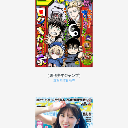
週刊少年ジャンプ
毎週月曜日発売