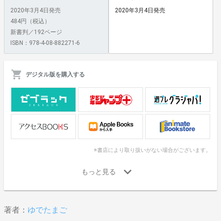
2020年3月4日発売
2020年3月4日発売
484円（税込）
新書判／192ページ
ISBN：978-4-08-882271-6
デジタル版を購入する
※書店により取り扱いがない場合がございます。
著者：
ゆでたまご