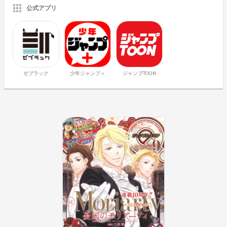
公式アプリ
ゼブラック
少年ジャンプ＋
ジャンプTOON