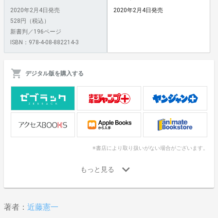
2020年2月4日発売
2020年2月4日発売
528円（税込）
新書判／196ページ
ISBN：978-4-08-882214-3
デジタル版を購入する
※書店により取り扱いがない場合がございます。
著者：
近藤憲一