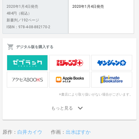
2020年1月4日発売
2020年1月4日発売
484円（税込）
新書判／192ページ
ISBN：978-4-08-882170-2
デジタル版を購入する
※書店により取り扱いがない場合がございます。
原作：
白井カイウ
作画：
出水ぽすか