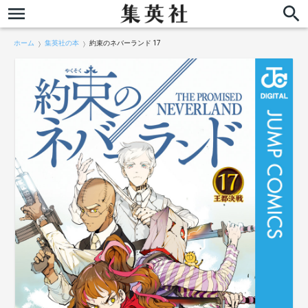
ホーム
集英社の本
約束のネバーランド 17