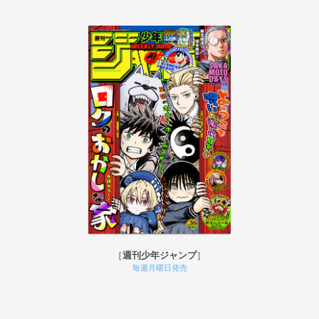
週刊少年ジャンプ
毎週月曜日発売