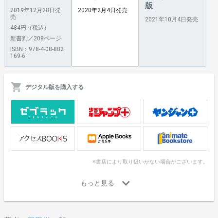
版
2019年12月28日発
2020年2月4日発売
売
2021年10月4日発売
484円（税込）
新書判／208ページ
ISBN：978-4-08-882
169-6
デジタル版を購入する
※書店により取り扱いがない場合がございます。