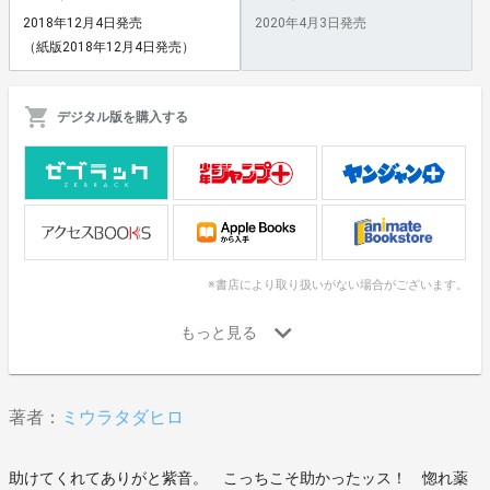
2018年12月4日発売
2020年4月3日発売
（紙版2018年12月4日発売）
デジタル版を購入する
※書店により取り扱いがない場合がございます。
著者：
ミウラタダヒロ
助けてくれてありがと紫音。 こっちこそ助かったッス！ 惚れ薬