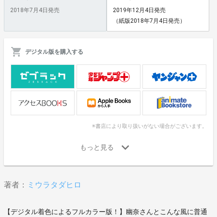
2018年7月4日発売
2019年12月4日発売
（紙版2018年7月4日発売）
デジタル版を購入する
※書店により取り扱いがない場合がございます。
著者：
ミウラタダヒロ
【デジタル着色によるフルカラー版！】幽奈さんとこんな風に普通