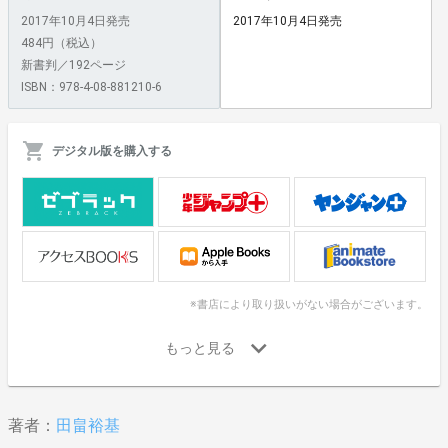
2017年10月4日発売
2017年10月4日発売
484円（税込）
新書判／192ページ
ISBN：978-4-08-881210-6
デジタル版を購入する
※書店により取り扱いがない場合がございます。
著者：
田畠裕基