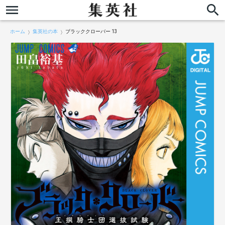
ホーム
集英社の本
ブラッククローバー 13