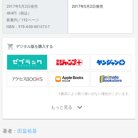
2017年5月2日発売
2017年5月2日発売
484円（税込）
新書判／192ページ
ISBN：978-4-08-881073-7
デジタル版を購入する
※書店により取り扱いがない場合がございます。
著者：
田畠裕基