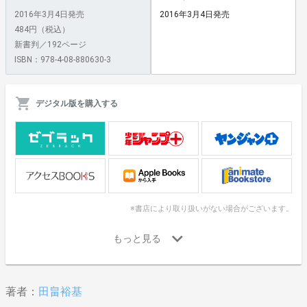
2016年3月4日発売
2016年3月4日発売
484円（税込）
新書判／192ページ
ISBN：978-4-08-880630-3
デジタル版を購入する
※書店により取り扱いがない場合がございます。
著者：
田畠裕基