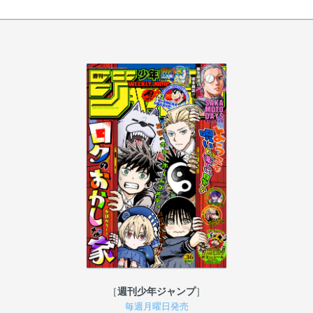
週刊少年ジャンプ
毎週月曜日発売