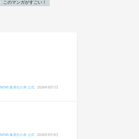
このマンガがすごい！
NEWS 集英社の本 公式
2026年8月7日
NEWS 集英社の本 公式
2026年8月4日