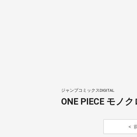
ジャンプコミックスDIGITAL
ONE PIECE モノク