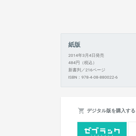
紙版
2014年3月4日発売
484円（税込）
新書判／216ページ
ISBN：978-4-08-880022-6
デジタル版を購入する