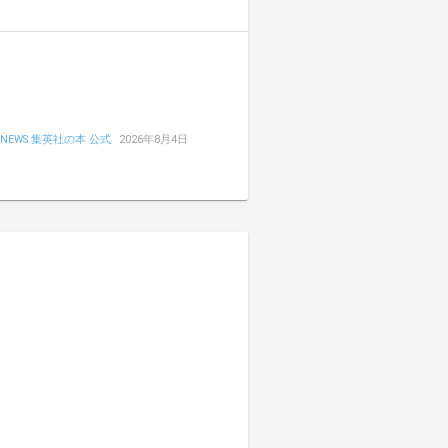
NEWS 集英社の本 公式
2026年8月4日