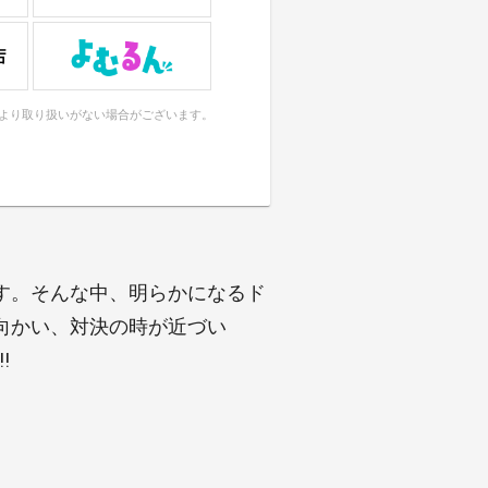
により取り扱いがない場合がございます。
す。そんな中、明らかになるド
向かい、対決の時が近づい
!