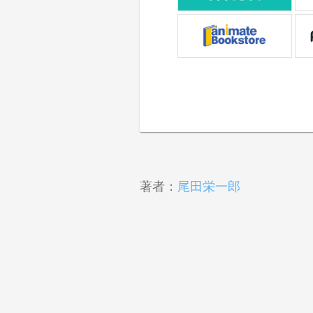
著者：
尾田栄一郎