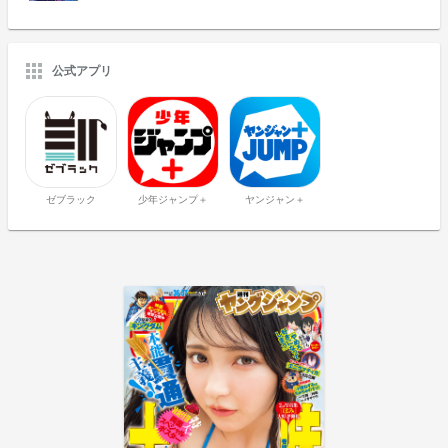
公式アプリ
ゼブラック
少年ジャンプ＋
ヤンジャン＋