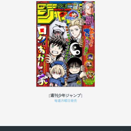
週刊少年ジャンプ
毎週月曜日発売