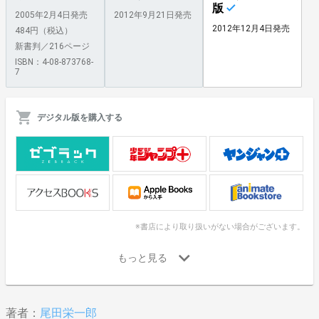
版
2005年2月4日発売
2012年9月21日発売
2012年12月4日発売
484円（税込）
新書判／216ページ
ISBN：4-08-873768-
7
デジタル版を購入する
※書店により取り扱いがない場合がございます。
著者：
尾田栄一郎