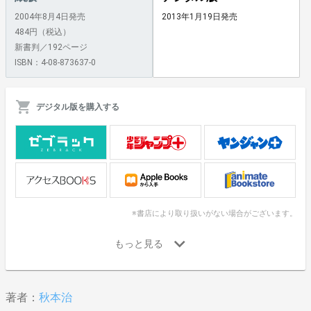
2004年8月4日発売
2013年1月19日発売
484円（税込）
新書判／192ページ
ISBN：4-08-873637-0
デジタル版を購入する
※書店により取り扱いがない場合がございます。
著者：
秋本治