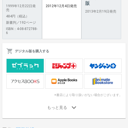
版
1999年12月22日発
2012年12月4日発売
売
2013年2月19日発売
484円（税込）
新書判／192ページ
ISBN：4-08-872788-
6
デジタル版を購入する
※書店により取り扱いがない場合がございます。