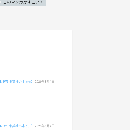
このマンガがすごい！
NEWS 集英社の本 公式
2026年8月4日
NEWS 集英社の本 公式
2026年8月4日