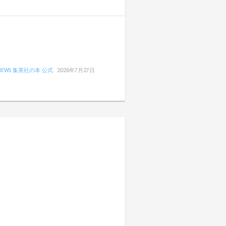
NEWS 集英社の本 公式
2026年7月27日