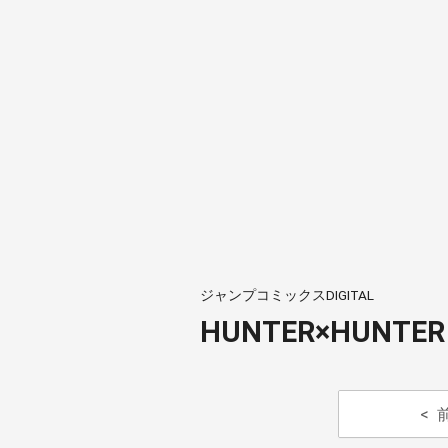
ジャンプコミックスDIGITAL
HUNTER×HUNTE