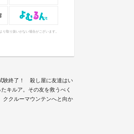
により取り扱いがない場合がございます。
試験終了！ 殺し屋に友達はい
ったキルア。その友を救うべく
、ククルーマウンテンへと向か