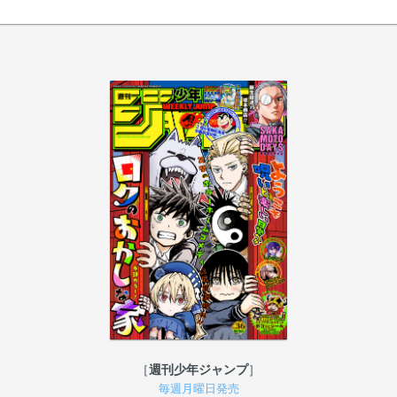
週刊少年ジャンプ
毎週月曜日発売