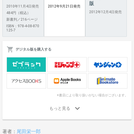
版
2010年11月4日発売
2012年9月21日発売
2012年12月4日発売
484円（税込）
新書判／216ページ
ISBN：978-4-08-870
125-7
デジタル版を購入する
※書店により取り扱いがない場合がございます。
著者：
尾田栄一郎