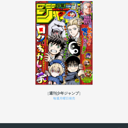
週刊少年ジャンプ
毎週月曜日発売