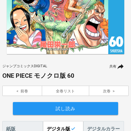
ジャンプコミックスDIGITAL
共有
ONE PIECE モノクロ版 60
前巻
全巻リスト
次巻
試し読み
紙版
デジタル版
デジタルカラー