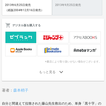
2013年6月25日発売
2013年9月25日発売
（紙版2004年12月16日発売）
デジタル版を購入する
※書店により取り扱いがない場合がございます。
著者：
森本梢子
自分と間違えて拉致された藤山先生救出のため、単身「黒十字」の