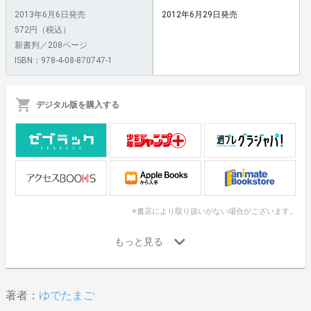
2013年6月6日発売
2012年6月29日発売
572円（税込）
新書判／208ページ
ISBN：978-4-08-870747-1
デジタル版を購入する
※書店により取り扱いがない場合がございます。
著者：
ゆでたまご