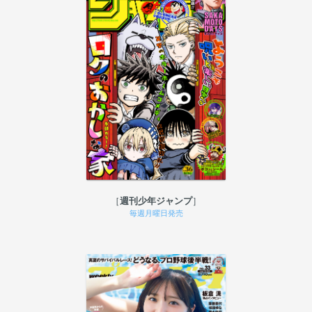
週刊少年ジャンプ
毎週月曜日発売