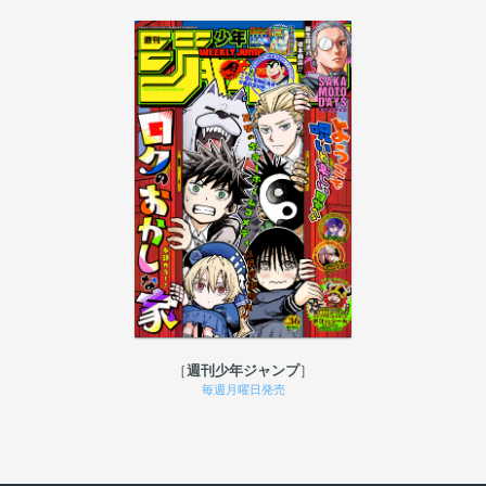
週刊少年ジャンプ
毎週月曜日発売