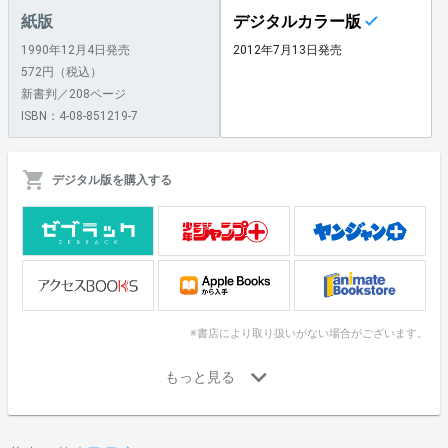
紙版
デジタルカラー版
1990年12月4日発売
2012年7月13日発売
572円（税込）
新書判／208ページ
ISBN：4-08-851219-7
デジタル版を購入する
※書店により取り扱いがない場合がございます。