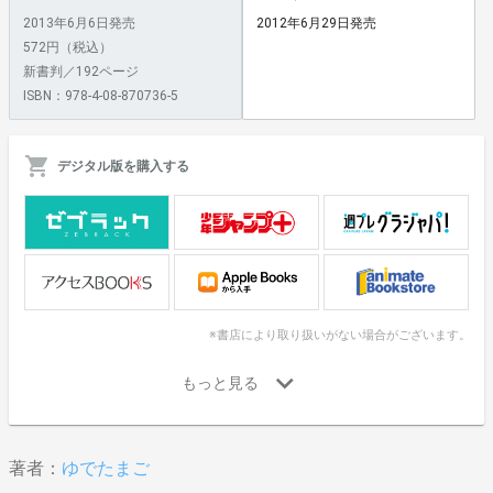
2013年6月6日発売
2012年6月29日発売
572円（税込）
新書判／192ページ
ISBN：978-4-08-870736-5
デジタル版を購入する
※書店により取り扱いがない場合がございます。
著者：
ゆでたまご