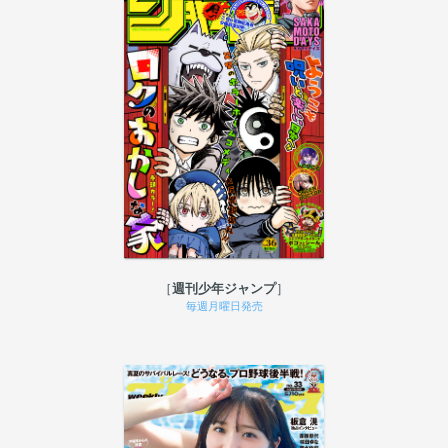
週刊少年ジャンプ
毎週月曜日発売