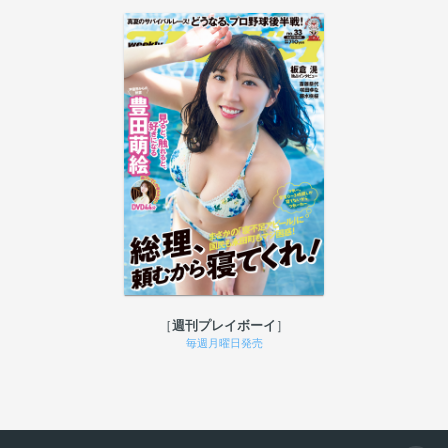
週刊プレイボーイ
毎週月曜日発売