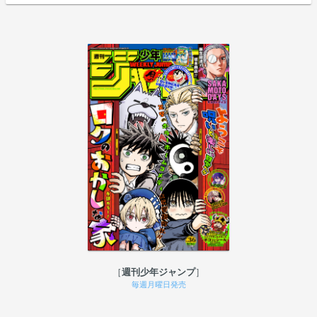
週刊少年ジャンプ
毎週月曜日発売