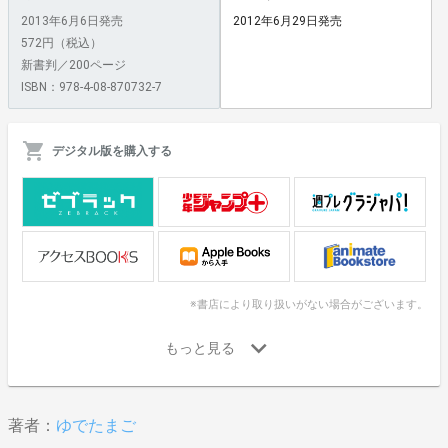
2013年6月6日発売
2012年6月29日発売
572円（税込）
新書判／200ページ
ISBN：978-4-08-870732-7
デジタル版を購入する
※書店により取り扱いがない場合がございます。
著者：
ゆでたまご