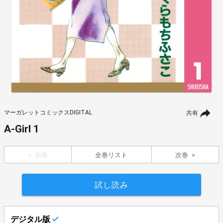
マーガレットコミックスDIGITAL
共有
A-Girl 1
前巻
全巻リスト
次巻
試し読み
デジタル版