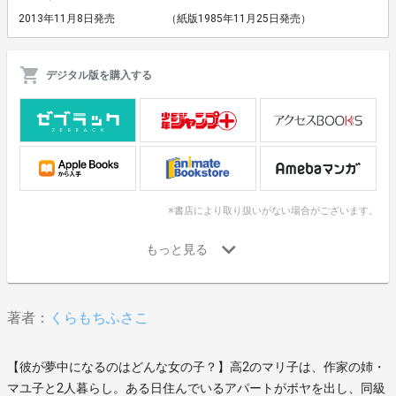
2013年11月8日発売
（紙版1985年11月25日発売）
デジタル版を購入する
※書店により取り扱いがない場合がございます。
著者：
くらもちふさこ
【彼が夢中になるのはどんな女の子？】高2のマリ子は、作家の姉・
マユ子と2人暮らし。ある日住んでいるアパートがボヤを出し、同級