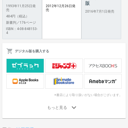
版
1993年11月25日発
2012年12月26日発
売
売
2016年7月1日発売
484円（税込）
新書判／176ページ
ISBN：4-08-848153-
4
デジタル版を購入する
※書店により取り扱いがない場合がございます。