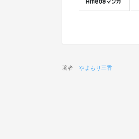
著者：
やまもり三香