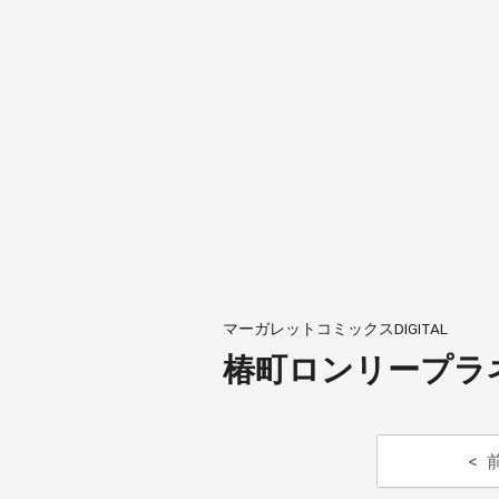
マーガレットコミックスDIGITAL
椿町ロンリープラネ