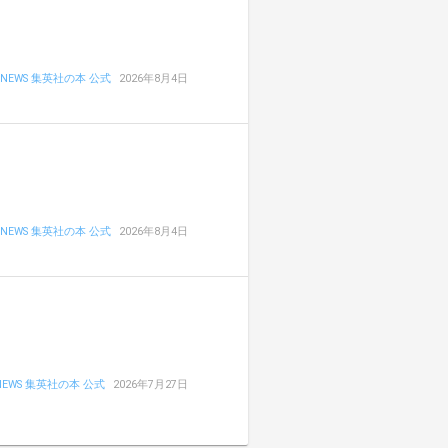
NEWS 集英社の本 公式
2026年8月4日
NEWS 集英社の本 公式
2026年8月4日
NEWS 集英社の本 公式
2026年7月27日