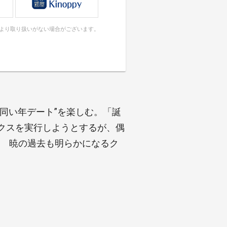
により取り扱いがない場合がございます。
同い年デート”を楽しむ。「誕
クスを実行しようとするが、偶
? 暁の過去も明らかになるク