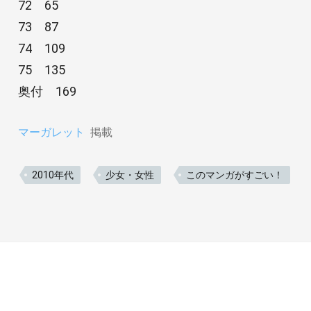
72 65
73 87
74 109
75 135
奥付 169
マーガレット
掲載
2010年代
少女・女性
このマンガがすごい！