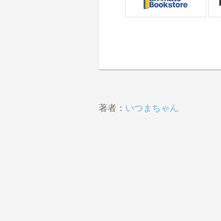
著者：
いつまちゃん