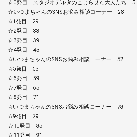
☆0発目 スタジオデルタのこじらせた大人たち 5
☆いつまちゃんのSNSお悩み相談コーナー 28
☆1発目 29
☆2発目 33
☆3発目 39
☆4発目 45
☆いつまちゃんのSNSお悩み相談コーナー 52
☆5発目 53
☆6発目 59
☆7発目 65
☆8発目 71
☆いつまちゃんのSNSお悩み相談コーナー 78
☆9発目 79
☆10発目 85
☆11発目 91