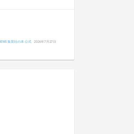
NEWS 集英社の本 公式
2026年7月27日