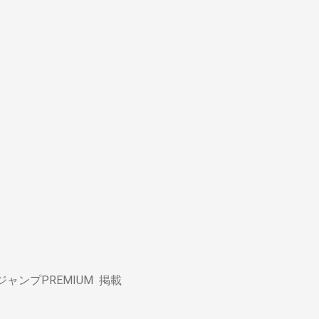
ャンプPREMIUM
掲載