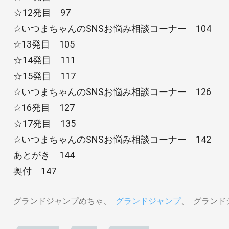
☆12発目 97
☆いつまちゃんのSNSお悩み相談コーナー 104
☆13発目 105
☆14発目 111
☆15発目 117
☆いつまちゃんのSNSお悩み相談コーナー 126
☆16発目 127
☆17発目 135
☆いつまちゃんのSNSお悩み相談コーナー 142
あとがき 144
奥付 147
グランドジャンプめちゃ
グランドジャンプ
グランドジ