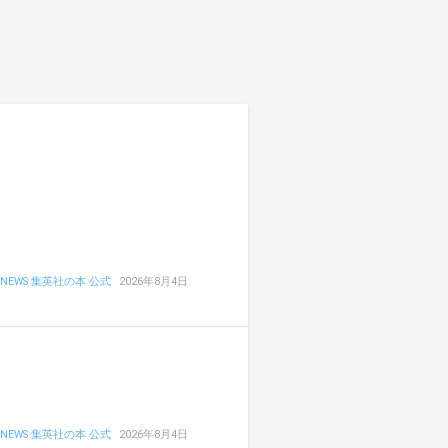
NEWS 集英社の本 公式
2026年8月4日
NEWS 集英社の本 公式
2026年8月4日