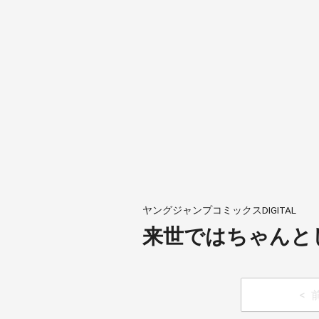
ヤングジャンプコミックスDIGITAL
来世ではちゃんとし