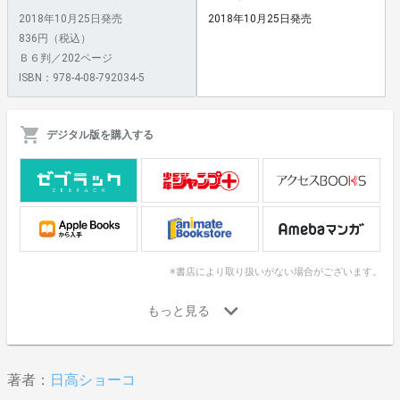
2018年10月25日発売
2018年10月25日発売
836円（税込）
Ｂ６判／202ページ
ISBN：978-4-08-792034-5
デジタル版を購入する
※書店により取り扱いがない場合がございます。
著者：
日高ショーコ