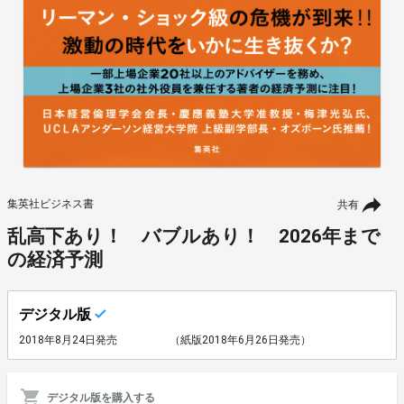
集英社ビジネス書
共有
乱高下あり！ バブルあり！ 2026年まで
の経済予測
デジタル版
2018年8月24日発売
（紙版2018年6月26日発売）
デジタル版を購入する