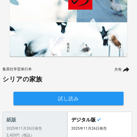
集英社学芸単行本
共有
シリアの家族
試し読み
紙版
デジタル版
2025年11月26日発売
2025年11月26日発売
2,420円（税込）