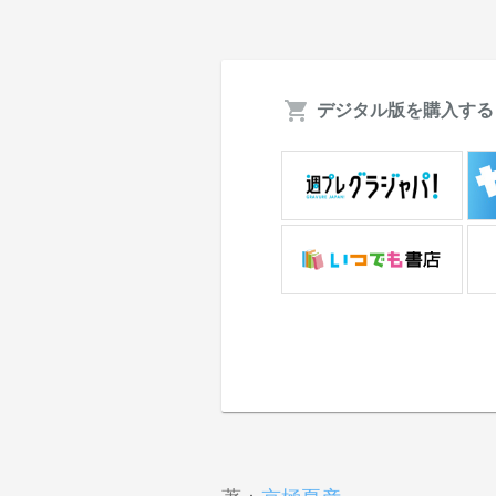
デジタル版を購入する