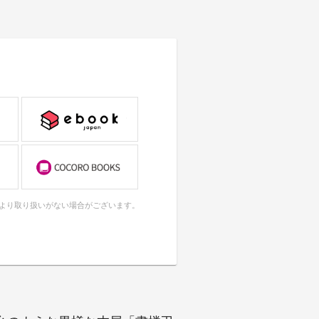
により取り扱いがない場合がございます。