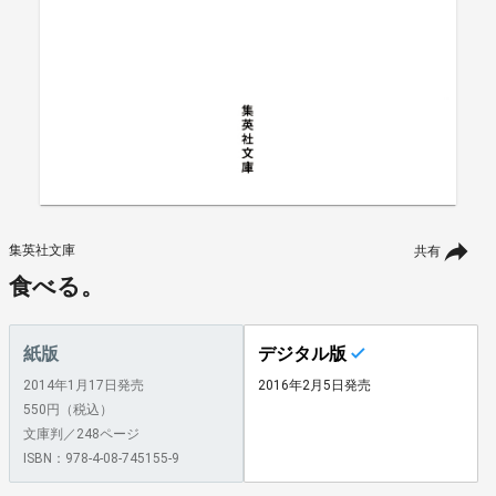
集英社文庫
共有
食べる。
紙版
デジタル版
2014年1月17日発売
2016年2月5日発売
550円（税込）
文庫判／248ページ
ISBN：978-4-08-745155-9