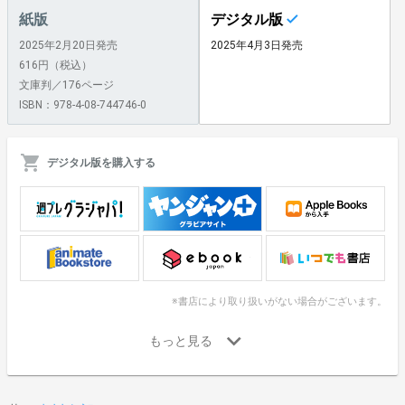
紙版
デジタル版
2025年2月20日発売
2025年4月3日発売
616円（税込）
文庫判／176ページ
ISBN：978-4-08-744746-0
デジタル版を購入する
※書店により取り扱いがない場合がございます。