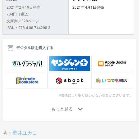
2021年2月19日発売
2021年4月1日発売
704円（税込）
文庫判／328ページ
ISBN：978-4-08-744208-3
デジタル版を購入する
※書店により取り扱いがない場合がございます。
著：
壁井ユカコ