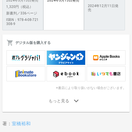
2024年3月15日発売
2024年3月15日発売
2024年12月11日発
1,320円（税込）
売
新書判／336ページ
ISBN：978-4-08-721
308-9
デジタル版を購入する
※書店により取り扱いがない場合がございます。
著：
室橋裕和