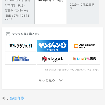
2024年1月17日発売
2024年1月17日発売
2025年10月22日発
1,210円（税込）
売
新書判／242ページ
ISBN：978-4-08-721
297-6
デジタル版を購入する
※書店により取り扱いがない場合がございます。
著：
高橋真樹