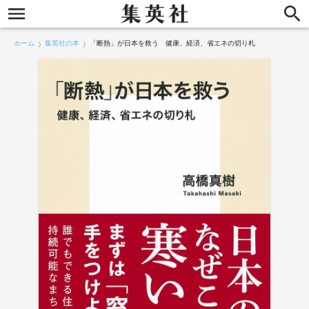
ホーム
集英社の本
「断熱」が日本を救う 健康、経済、省エネの切り札