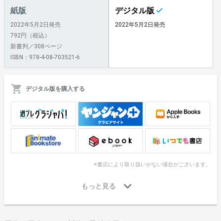
紙版
デジタル版
2022年5月2日発売
2022年5月2日発売
792円（税込）
新書判／308ページ
ISBN：978-4-08-703521-6
デジタル版を購入する
※書店により取り扱いがない場合がございます。