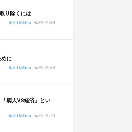
取り除くには
集英社新書Plus
2026年4月29日
ために
集英社新書Plus
2026年4月29日
「病人VS経済」とい
集英社新書Plus
2026年4月28日