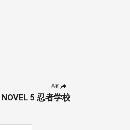
共有
 NOVEL 5 忍者学校