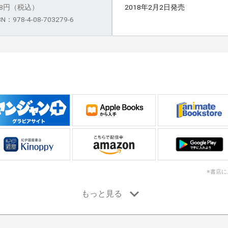
58円（税込）
2018年2月2日発売
BN：978-4-08-703279-6
※書店