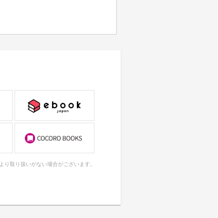
により取り扱いがない場合がございます。